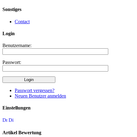
Sonstiges
Contact
Login
Benutzername:
Passwort:
Passwort vergessen?
Neuen Benutzer anmelden
Einstellungen
Artikel Bewertung