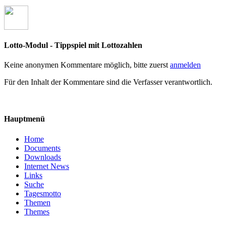
Lotto-Modul - Tippspiel mit Lottozahlen
Keine anonymen Kommentare möglich, bitte zuerst
anmelden
Für den Inhalt der Kommentare sind die Verfasser verantwortlich.
Hauptmenü
Home
Documents
Downloads
Internet News
Links
Suche
Tagesmotto
Themen
Themes