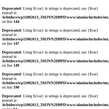
Deprecated
: Using ${var} in strings is deprecated, use {$var}
instead in
/is/htdocs/wp11002613_5MJNN2H9PD/www/alaniso/includes/mx
on line
144
Deprecated
: Using ${var} in strings is deprecated, use {$var}
instead in
/is/htdocs/wp11002613_5MJNN2H9PD/www/alaniso/includes/mx
on line
147
Deprecated
: Using ${var} in strings is deprecated, use {$var}
instead in
/is/htdocs/wp11002613_5MJNN2H9PD/www/alaniso/includes/mx
on line
149
Deprecated
: Using ${var} in strings is deprecated, use {$var}
instead in
/is/htdocs/wp11002613_5MJNN2H9PD/www/alaniso/includes/mx
on line
190
Deprecated
: Using ${var} in strings is deprecated, use {$var}
instead in
/is/htdocs/wp11002613_5MJNN2H9PD/www/alaniso/includes/mx