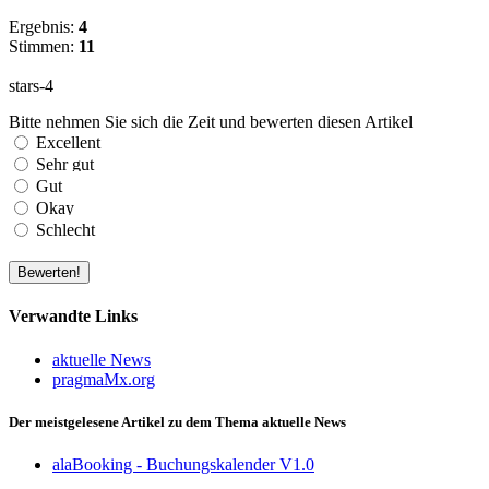
Ergebnis:
4
Stimmen:
11
Bitte nehmen Sie sich die Zeit und bewerten diesen Artikel
Verwandte Links
aktuelle News
pragmaMx.org
Der meistgelesene Artikel zu dem Thema aktuelle News
alaBooking - Buchungskalender V1.0