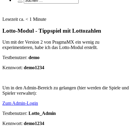
Lesezeit ca. < 1 Minute
Lotto-Modul - Tippspiel mit Lottozahlen
Um mit der Version 2 von PragmaMX ein wenig zu
experimentieren, habe ich das Lotto-Modul erstellt.
Testbenutzer:
demo
Kennwort:
demo1234
Um in den Admin-Bereich zu gelangen (hier werden die Spiele und
Spieler verwaltet):
Zum Admin-Login
Testbenutzer:
Lotto_Admin
Kennwort:
demo1234