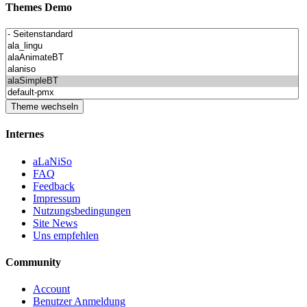
Themes Demo
Internes
aLaNiSo
FAQ
Feedback
Impressum
Nutzungsbedingungen
Site News
Uns empfehlen
Community
Account
Benutzer Anmeldung