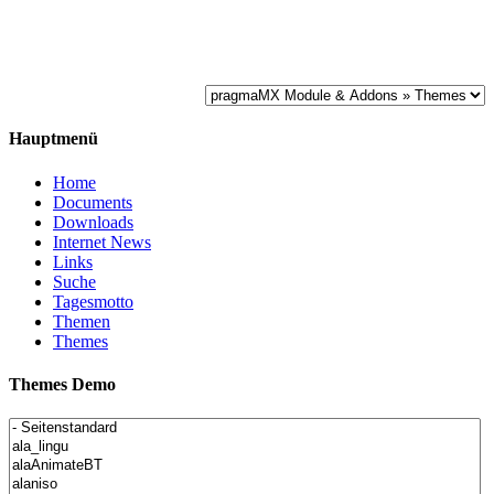
Hauptmenü
Home
Documents
Downloads
Internet News
Links
Suche
Tagesmotto
Themen
Themes
Themes Demo