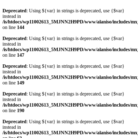
Deprecated
: Using ${var} in strings is deprecated, use {$var}
instead in
/is/htdocs/wp11002613_5MJNN2H9PD/www/alaniso/includes/mx
on line
144
Deprecated
: Using ${var} in strings is deprecated, use {$var}
instead in
/is/htdocs/wp11002613_5MJNN2H9PD/www/alaniso/includes/mx
on line
147
Deprecated
: Using ${var} in strings is deprecated, use {$var}
instead in
/is/htdocs/wp11002613_5MJNN2H9PD/www/alaniso/includes/mx
on line
149
Deprecated
: Using ${var} in strings is deprecated, use {$var}
instead in
/is/htdocs/wp11002613_5MJNN2H9PD/www/alaniso/includes/mx
on line
190
Deprecated
: Using ${var} in strings is deprecated, use {$var}
instead in
/is/htdocs/wp11002613_5MJNN2H9PD/www/alaniso/includes/mx