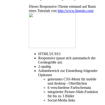
Dieses Responsive-Theme entstand auf Basis
eines Tutorials von
http://www.lingulo.com/
HTML5/CSS3
Responsive (passt sich automatisch der
Gerätegröße an)
2-spaltig
Adminbereich zur Einstellung folgender
Optionen
getrenntes CSS-Menü für mobile
und desktop - Oberflächen
6 verschiedene Farbschemata
integriertre Picture-Slide-Funktion
für bis zu 3 Bilder
Social-Media links