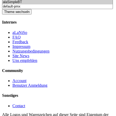
Internes
aLaNiSo
FAQ
Feedback
Impressum
Nutzungsbedingungen
Site News
Uns empfehlen
Community
Account
Benutzer Anmeldung
Sonstiges
Contact
Alle Logos und Warenzeichen auf dieser Seite sind Eigentum der