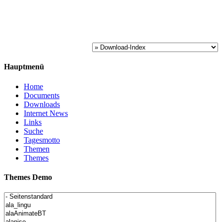
Hauptmenü
Home
Documents
Downloads
Internet News
Links
Suche
Tagesmotto
Themen
Themes
Themes Demo