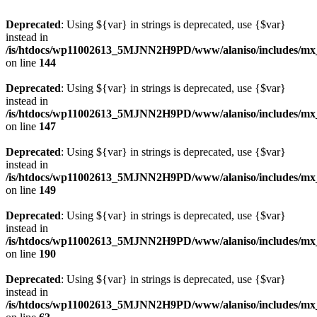
Deprecated
: Using ${var} in strings is deprecated, use {$var}
instead in
/is/htdocs/wp11002613_5MJNN2H9PD/www/alaniso/includes/mx
on line
144
Deprecated
: Using ${var} in strings is deprecated, use {$var}
instead in
/is/htdocs/wp11002613_5MJNN2H9PD/www/alaniso/includes/mx
on line
147
Deprecated
: Using ${var} in strings is deprecated, use {$var}
instead in
/is/htdocs/wp11002613_5MJNN2H9PD/www/alaniso/includes/mx
on line
149
Deprecated
: Using ${var} in strings is deprecated, use {$var}
instead in
/is/htdocs/wp11002613_5MJNN2H9PD/www/alaniso/includes/mx
on line
190
Deprecated
: Using ${var} in strings is deprecated, use {$var}
instead in
/is/htdocs/wp11002613_5MJNN2H9PD/www/alaniso/includes/mx