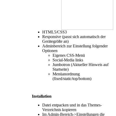
HTML5/CSS3
Responsive (passt sich automatisch der
Gerätegröße an)
Adminbereich zur Einstellung folgender
Optionen
Eigenes CSS-Menü
Social-Media links
Jumbotron (Aktueller Hinweis auf
Startseite)
Menüanordnung
(fixed/static/top/bottom)
Installation
Datei entpacken und in das Themes-
Verzeichnis kopieren
Im Admin-Bereich->Einstellungen die