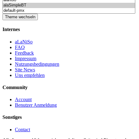
Internes
aLaNiSo
FAQ
Feedback
Impressum
Nutzungsbedingungen
Site News
Uns empfehlen
Community
Account
Benutzer Anmeldung
Sonstiges
Contact